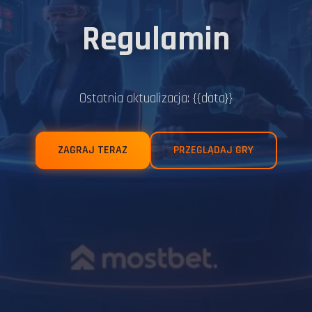
Regulamin
Ostatnia aktualizacja: {{data}}
ZAGRAJ TERAZ
PRZEGLĄDAJ GRY