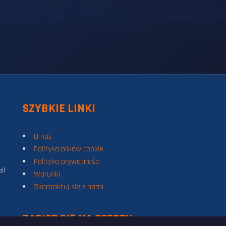
SZYBKIE LINKI
O nas
e
Polityka plików cookie
Polityka prywatności
ll
Warunki
Skontaktuj się z nami
ZAPISZ SIĘ NA OFERTY