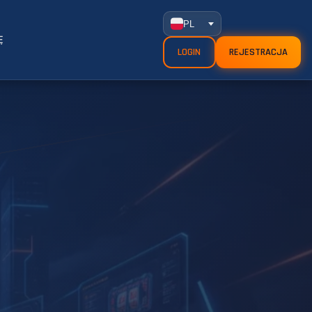
PL
Ę
LOGIN
REJESTRACJA